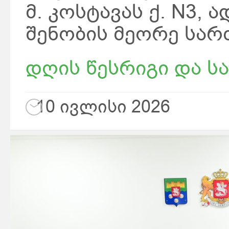
მ. კოსტავას ქ. N3,
შენობის მეორე სარ
დღის წესრიგი და სა
10 ივლისი 2026