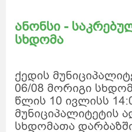
ანონსი - საკრებუ
სხდომა
ქედის მუნიციპალიტ
06/08 მორიგი სხდომ
წლის 10 ივლისს 14:
მუნიციპალიტეტის ა
სხდომათა დარბაზში.