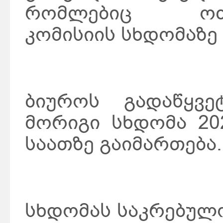
რომლებიც ოთხი
კომისიის სხდომაზე
ბიუროს გადაწყვე
მორიგი სხდომა 20
საათზე გაიმართება.
სხდომას საკრებულ