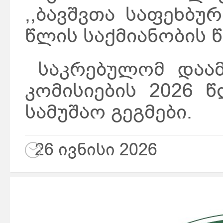
,,ბავშვთა საფეხბუ
წლის საქმიანობის 
საკრებულომ დაამ
კომისიების 2026 
სამუშაო გეგმები.
26 ივნისი 2026