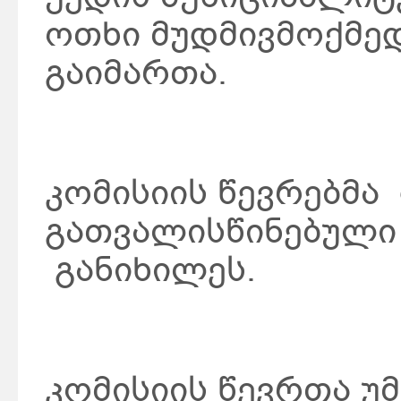
ოთხი მუდმივმოქმედ
გაიმართა.
კომისიის წევრებმა
გათვალისწინებული 
განიხილეს.
კომისიის წევრთა 