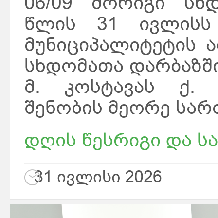
06/09 მორიგი სხ
წლის 31 ივლისს 
მუნიციპალიტეტის 
სხდომათა დარბაზში.
მ. კოსტავას ქ. 
შენობის მეორე სარ
დღის წესრიგი და სა
31 ივლისი 2026