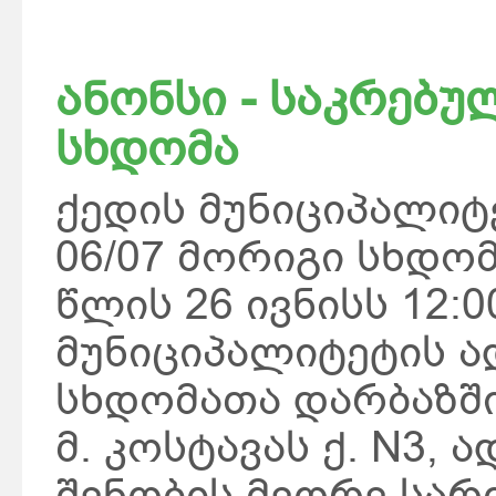
ანონსი - საკრებუ
სხდომა
ქედის მუნიციპალიტ
06/07 მორიგი სხდომ
წლის 26 ივნისს 12:0
მუნიციპალიტეტის ა
სხდომათა დარბაზში.
მ. კოსტავას ქ. N3,
შენობის მეორე სარ