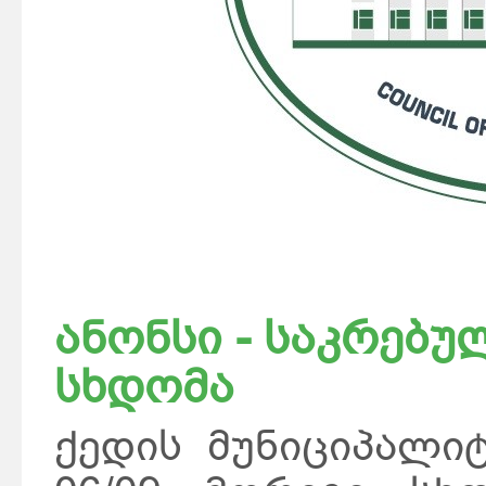
ანონსი - საკრებუ
სხდომა
ქედის მუნიციპალი