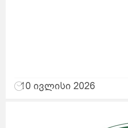
10 ივლისი 2026