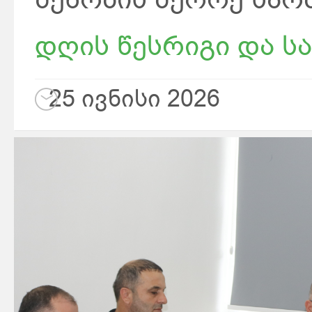
დღის წესრიგი და სა
25 ივნისი 2026