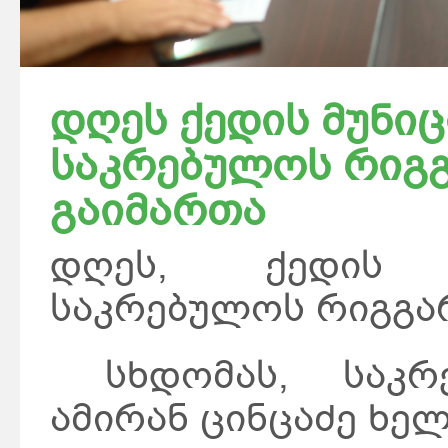
დღეს ქედის მუნი
საკრებულოს რიგგ
გაიმართა
დღეს, ქედის 
საკრებულოს რიგგა
სხდომას, საკრე
ამირან ცინცაძე ხე