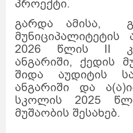
პროექტი.
გარდა ამისა, გ
მუნიციპალიტეტის 
2026 წლის II კ
ანგარიში, ქედის მ
შიდა აუდიტის ს
ანგარიში და ა(ა)
სკოლის 2025 წლ
მუშაობის შესახებ.