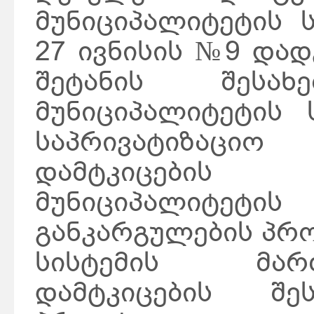
მუნიციპალიტეტის 
27 ივნისის №9 და
შეტანის შესახ
მუნიციპალიტეტის 
საპრივატიზაცი
დამტკიცების
მუნიციპალიტ
განკარგულების პრ
სისტემის მარ
დამტკიცების შე