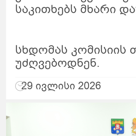
საკითხებს მხარი და
სხდომას კომისიის 
უძღვებოდნენ.
29 ივლისი 2026