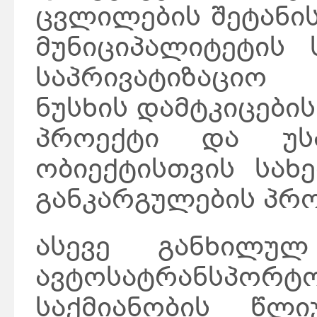
ცვლილების შეტანის
მუნიციპალიტეტის 
საპრივატიზაციო 
ნუსხის დამტკიცების
პროექტი და უს
ობიექტისთვის სახე
განკარგულების პრო
ასევე განხილულ
ავტოსატრანსპორტო
საქმიანობის წლი