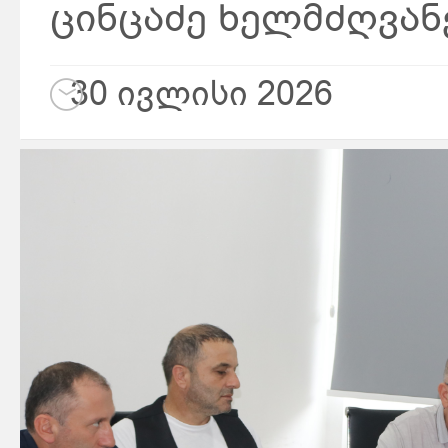
ცინცაძე ხელმძღვა
30 ივლისი 2026