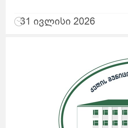
31 ივლისი 2026