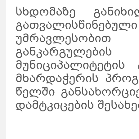
სხდომაზე განიხ
გათვალისწინებული 
უმრავლესობით 
განკარგულების
მუნიციპალიტეტის
მხარდაჭერის პროგ
წელში განსახორცი
დამტკიცების შესახებ