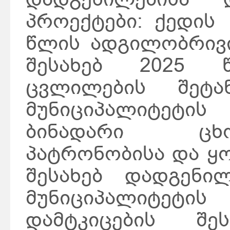
პროექტები: ქედის
წლის ადგილობრივი
შესახებ 2025 წ
ცვლილების შეტა
მუნიციპალიტეტის
ბინადარი ცხ
პატრონობისა და ყო
შესახებ დადგენი
მუნიციპალიტეტი
დამტკიცების შე