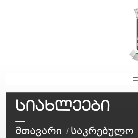
სიახლეები
მთავარი
საკრებულო