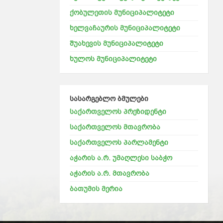
ქობულეთის მუნიციპალიტეტი
ხელვაჩაურის მუნიციპალიტეტი
შუახევის მუნიციპალიტეტი
ხულოს მუნიციპალიტეტი
სასარგებლო ბმულები
საქართველოს პრეზიდენტი
საქართველოს მთავრობა
საქართველოს პარლამენტი
აჭარის ა.რ. უმაღლესი საბჭო
აჭარის ა.რ. მთავრობა
ბათუმის მერია