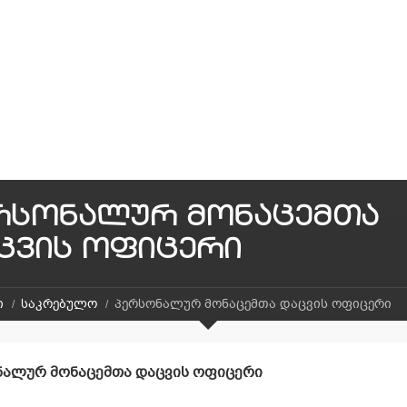
რსონალურ მონაცემთა
ცვის ოფიცერი
ი
საკრებულო
პერსონალურ მონაცემთა დაცვის ოფიცერი
ნალურ მონაცემთა დაცვის ოფიცერი