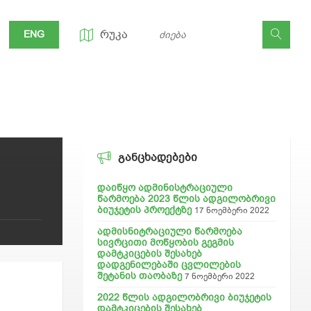
ᲠᲣᲙᲐ
ENG
ᲒᲐᲜᲪᲮᲐᲓᲔᲑᲔᲑᲘ
დაიწყო ადმინისტრაციული
წარმოება 2023 წლის ადგილობრივი
ბიუჯეტის პროექტზე
17 ნოემბერი 2022
ადმისნიტრაციული წარმოება
სივრცითი მოწყობის გეგმის
დამტკიცების შესახებ
დადგენილებაში ცვლილების
შეტანის თაობაზე
7 ნოემბერი 2022
2022 წლის ადგილობრივი ბიუჯეტის
დამტკიცების შესახებ