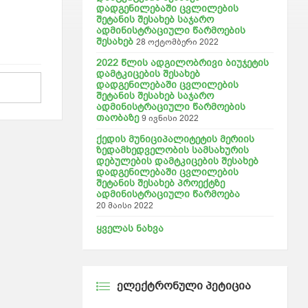
დადგენილებაში ცვლილების
შეტანის შესახებ საჯარო
ადმინისტრაციული წარმოების
შესახებ
28 ოქტომბერი 2022
2022 წლის ადგილობრივი ბიუჯეტის
დამტკიცების შესახებ
დადგენილებაში ცვლილების
შეტანის შესახებ საჯარო
ადმინისტრაციული წარმოების
თაობაზე
9 ივნისი 2022
ქედის მუნიციპალიტეტის მერიის
ზედამხედველობის სამსახურის
დებულების დამტკიცების შესახებ
დადგენილებაში ცვლილების
შეტანის შესახებ პროექტზე
ადმინისტრაციული წარმოება
20 მაისი 2022
ყველას ნახვა
ᲔᲚᲔᲥᲢᲠᲝᲜᲣᲚᲘ ᲞᲔᲢᲘᲪᲘᲐ