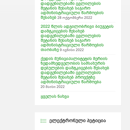
დადგენილებაში ცვლილების
შეტანის შესახებ საჯარო
ადმინისტრაციული წარმოების
შესახებ
28 ოქტომბერი 2022
2022 წლის ადგილობრივი ბიუჯეტის
დამტკიცების შესახებ
დადგენილებაში ცვლილების
შეტანის შესახებ საჯარო
ადმინისტრაციული წარმოების
თაობაზე
9 ივნისი 2022
ქედის მუნიციპალიტეტის მერიის
ზედამხედველობის სამსახურის
დებულების დამტკიცების შესახებ
დადგენილებაში ცვლილების
შეტანის შესახებ პროექტზე
ადმინისტრაციული წარმოება
20 მაისი 2022
ყველას ნახვა
ᲔᲚᲔᲥᲢᲠᲝᲜᲣᲚᲘ ᲞᲔᲢᲘᲪᲘᲐ