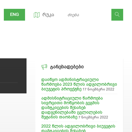
ᲠᲣᲙᲐ
ENG
ᲒᲐᲜᲪᲮᲐᲓᲔᲑᲔᲑᲘ
დაიწყო ადმინისტრაციული
წარმოება 2023 წლის ადგილობრივი
ბიუჯეტის პროექტზე
17 ნოემბერი 2022
ადმისნიტრაციული წარმოება
სივრცითი მოწყობის გეგმის
დამტკიცების შესახებ
დადგენილებაში ცვლილების
შეტანის თაობაზე
7 ნოემბერი 2022
2022 წლის ადგილობრივი ბიუჯეტის
დამტკიცების შესახებ