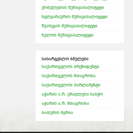
ქობულეთის მუნიციპალიტეტი
ხელვაჩაურის მუნიციპალიტეტი
შუახევის მუნიციპალიტეტი
ხულოს მუნიციპალიტეტი
სასარგებლო ბმულები
საქართველოს პრეზიდენტი
საქართველოს მთავრობა
საქართველოს პარლამენტი
აჭარის ა.რ. უმაღლესი საბჭო
აჭარის ა.რ. მთავრობა
ბათუმის მერია