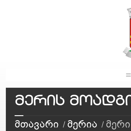
მერის მოადგ
მთავარი
მერია
მერი