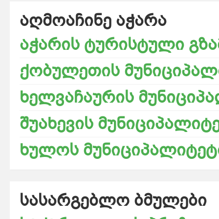
აღმოაჩინე აჭარა
აჭარის ტურისტული გზ
ქობულეთის მუნიციპალ
ხელვაჩაურის მუნიციპ
შუახევის მუნიციპალიტ
ხულოს მუნიციპალიტეტ
სასარგებლო ბმულები