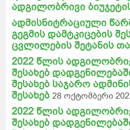
ადგილობრივი ბიუჯეტი
ადმისნიტრაციული წარ
გეგმის დამტკიცების შე
ცვლილების შეტანის თ
2022 წლის ადგილობრივ
შესახებ დადგენილებაშ
შესახებ საჯარო ადმინ
შესახებ
28 ოქტომბერი 202
2022 წლის ადგილობრივ
შესახებ დადგენილებაშ