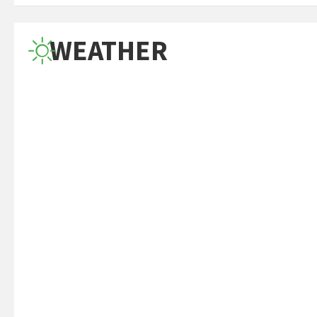
WEATHER