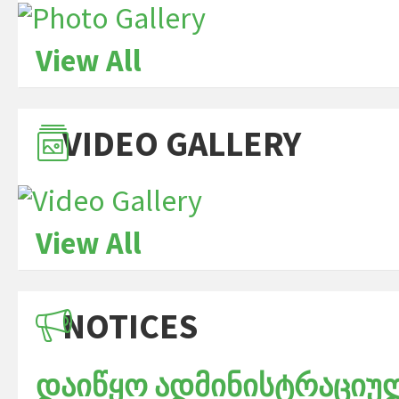
View All
VIDEO GALLERY
View All
NOTICES
დაიწყო ადმინისტრაციულ