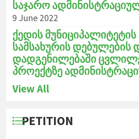
საჯარო ადმინისტრაციულ
9 June 2022
ქედის მუნიციპალიტეტის
სამსახურის დებულების დ
დადგენილებაში ცვლილებ
პროექტზე ადმინისტრაცი
View All
PETITION