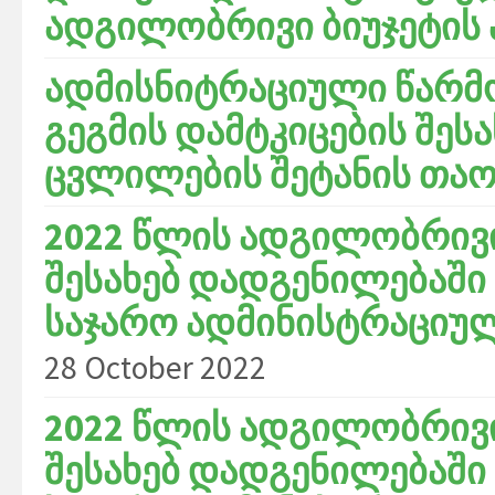
ადგილობრივი ბიუჯეტის 
ადმისნიტრაციული წარმო
გეგმის დამტკიცების შეს
ცვლილების შეტანის თაობ
2022 წლის ადგილობრივი
შესახებ დადგენილებაში 
საჯარო ადმინისტრაციული
28 October 2022
2022 წლის ადგილობრივი
შესახებ დადგენილებაში 