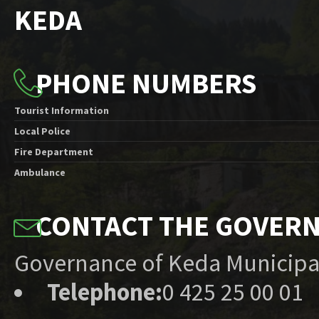
KEDA
PHONE NUMBERS
Tourist Information
Local Police
Fire Department
Ambulance
CONTACT THE GOVER
Governance of Keda Municipa
Telephone:
0 425 25 00 01