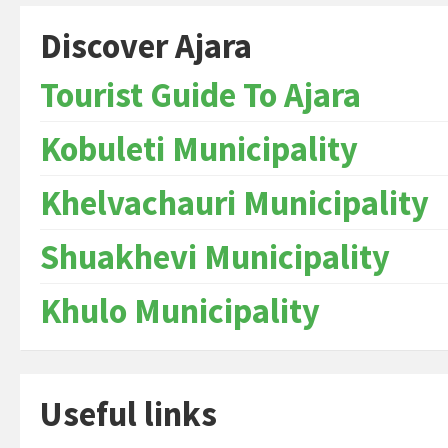
Discover Ajara
Tourist Guide To Ajara
Kobuleti Municipality
Khelvachauri Municipality
Shuakhevi Municipality
Khulo Municipality
Useful links